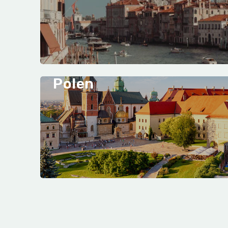
Polen