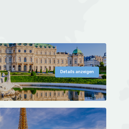
Details anzeigen