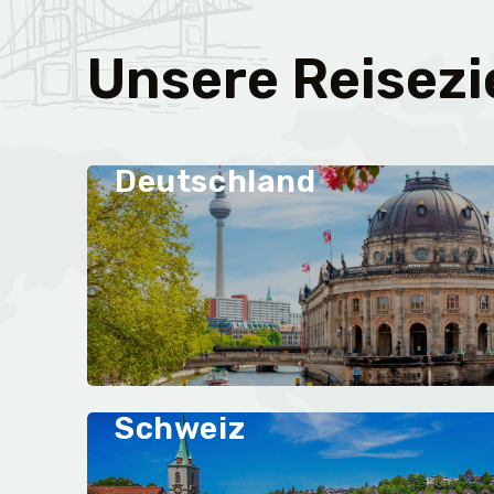
Unsere Reisezi
Deutschland
Schweiz