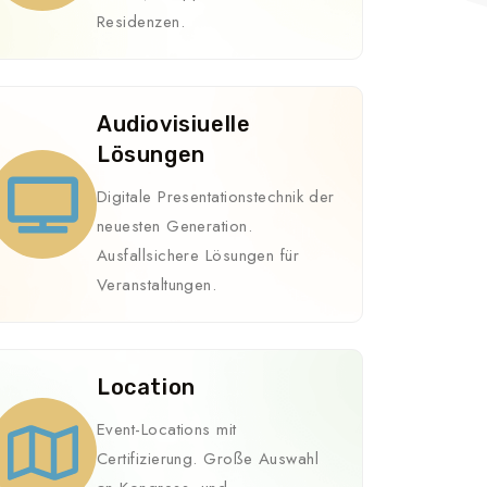
Residenzen.
Audiovisiuelle
Lösungen
Digitale Presentationstechnik der
neuesten Generation.
Ausfallsichere Lösungen für
Veranstaltungen.
Location
Event-Locations mit
Certifizierung. Große Auswahl