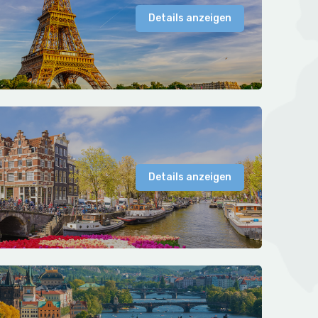
Details anzeigen
Details anzeigen