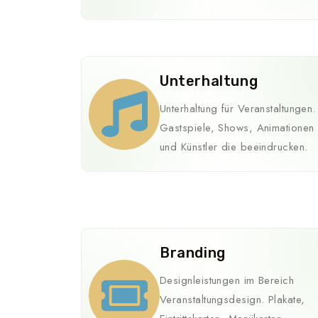
Unterhaltung
Unterhaltung für Veranstaltungen.
Gastspiele, Shows, Animationen
und Künstler die beeindrucken.
Branding
Designleistungen im Bereich
Veranstaltungsdesign. Plakate,