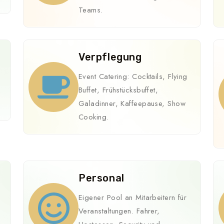
Teams.
Verpflegung
Event Catering: Cocktails, Flying
Buffet, Frühstücksbuffet,
Galadinner, Kaffeepause, Show
Cooking.
Personal
Eigener Pool an Mitarbeitern für
Veranstaltungen. Fahrer,