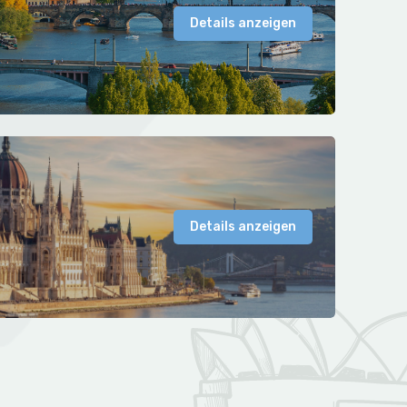
Details anzeigen
Details anzeigen