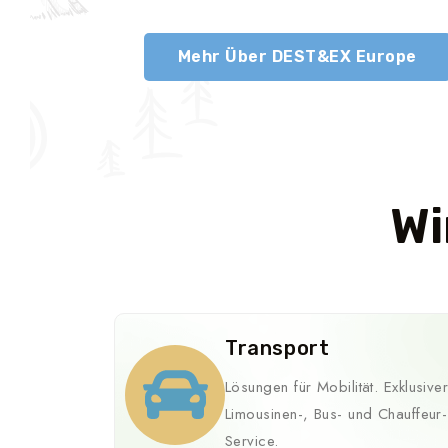
Mehr Über DEST&EX Europe
Wi
Transport
Lösungen für Mobilität. Exklusive
Limousinen-, Bus- und Chauffeur-
Service.