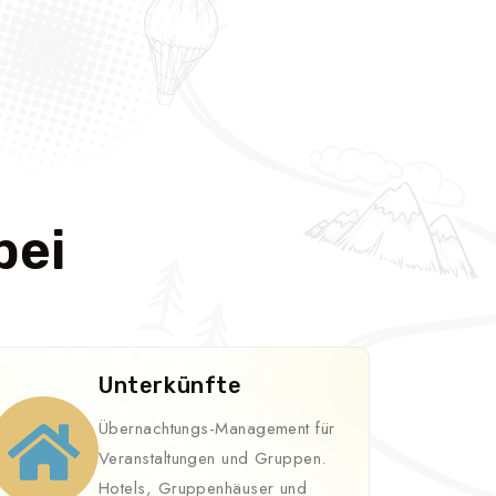
bei
Unterkünfte
Übernachtungs-Management für
Veranstaltungen und Gruppen.
Hotels, Gruppenhäuser und