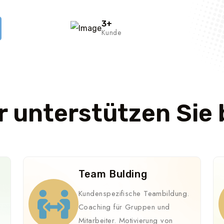
3
+
Kunde
r unterstützen Sie 
Team Bulding
r
Kundenspezifische Teambildung.
Coaching für Gruppen und
Mitarbeiter. Motivierung von